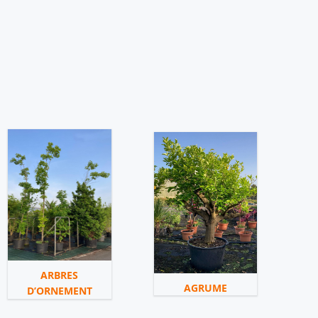
ARBRES
AGRUME
D’ORNEMENT