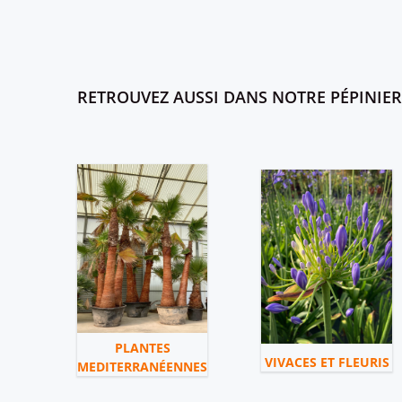
RETROUVEZ AUSSI DANS NOTRE PÉPINIERE
PLANTES
VIVACES ET FLEURIS
MEDITERRANÉENNES