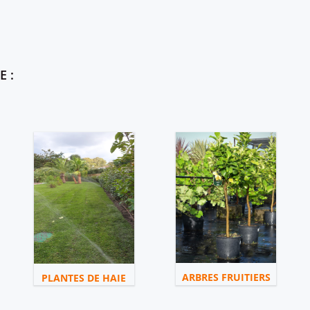
 :
ARBRES FRUITIERS
PLANTES DE HAIE