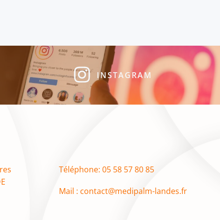
INSTAGRAM
res
Téléphone: 05 58 57 80 85
DE
Mail : contact@medipalm-landes.fr