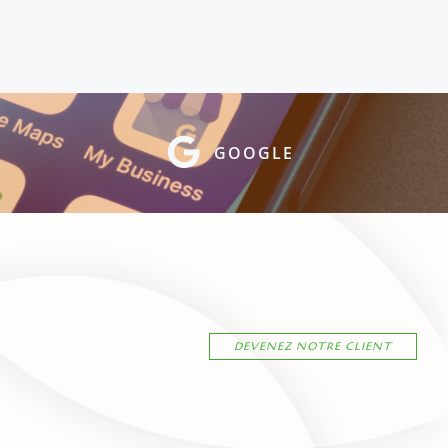
GOOGLE
DEVENEZ NOTRE CLIENT