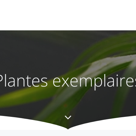
Plantes exemplaire