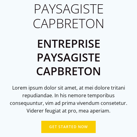
PAYSAGISTE
CAPBRETON
ENTREPRISE
PAYSAGISTE
CAPBRETON
Lorem ipsum dolor sit amet, at mei dolore tritani
repudiandae. In his nemore temporibus
consequuntur, vim ad prima vivendum consetetur.
Viderer feugiat at pro, mea aperiam.
GET STARTED NOW