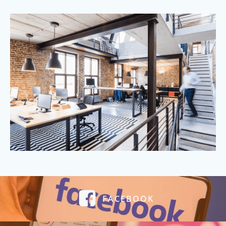
FACEBOOK