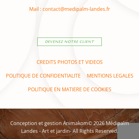
Mail : contact@medipalm-landes.fr
DEVENEZ NOTRE CLIENT
CREDITS PHOTOS ET VIDEOS
POLITIQUE DE CONFIDENTIALITE
MENTIONS LEGALES
POLITIQUE EN MATIERE DE COOKIES
Conception et gestion Animakom© 2026 Médipalm
Landes - Art et jardin- All Rights Reserved.